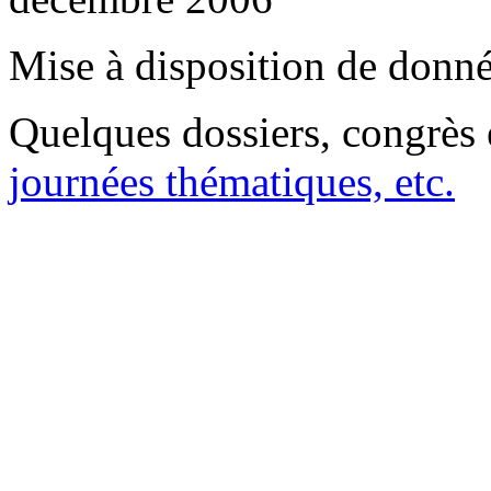
Mise à disposition de donn
Quelques dossiers, congrès 
journées thématiques, etc.