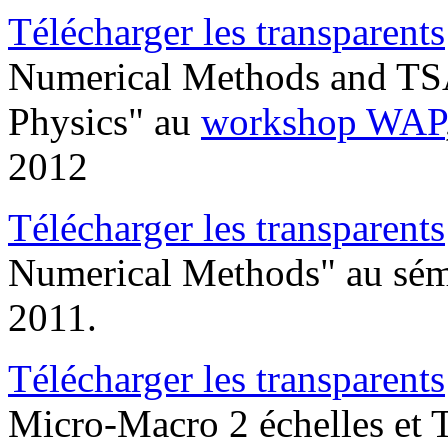
Télécharger les transparents
Numerical Methods and TS
Physics" au
workshop WAP
2012
Télécharger les transparents
Numerical Methods" au sém
2011.
Télécharger les transparents
Micro-Macro 2 échelles et