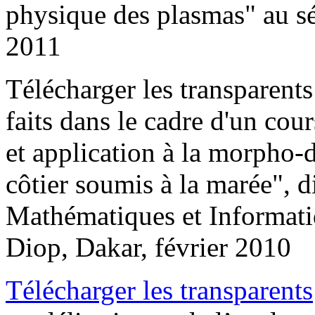
physique des plasmas" au sé
2011
Télécharger les transparents
faits dans le cadre d'un cou
et application à la morpho
côtier soumis à la marée", 
Mathématiques et Informati
Diop, Dakar, février 2010
Télécharger les transparents