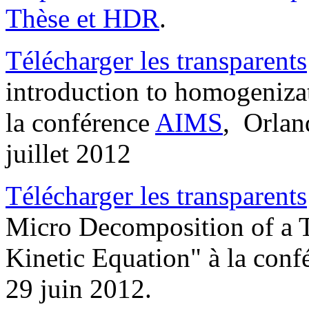
Thèse et HDR
.
Télécharger les transparents
introduction to homogeniza
la conférence
AIMS
, Orlan
juillet 2012
Télécharger les transparents
Micro Decomposition of a 
Kinetic Equation" à la con
29 juin 2012.